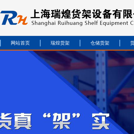
网站首页
瑞煌货架
仓储货架