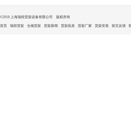
©2018 上海瑞煌货架设备有限公司 版权所有
首页
瑞煌货架
仓储货架
货架新闻
货架批发
货架厂家
货架安装
留言反馈