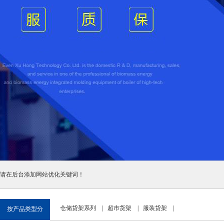
请在后台添加网站优化关键词！
仓储货架系列
|
超市货架
|
服装货架
|
按产品类型分