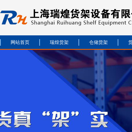
网站首页
瑞煌货架
仓储货架