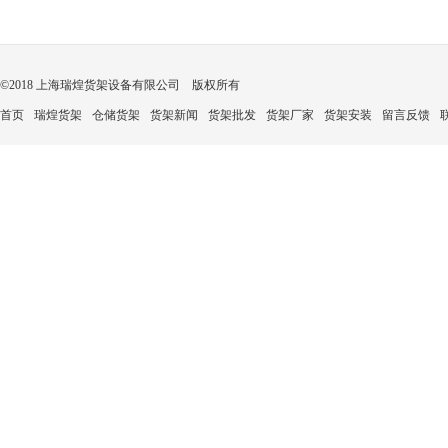
©2018 上海瑞煌货架设备有限公司 版权所有
首页
瑞煌货架
仓储货架
货架新闻
货架批发
货架厂家
货架安装
留言反馈