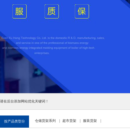
请在后台添加网站优化关键词！
仓储货架系列
|
超市货架
|
服装货架
|
按产品类型分