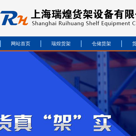
网站首页
瑞煌货架
仓储货架