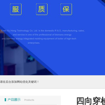
请在后台添加网站优化关键词！
四向穿