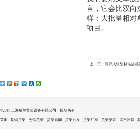
言，它会比双向
样：大批量相对
项目。
上一页：
悬臂式铝型材堆放货
©2018 上海瑞煌货架设备有限公司 版权所有
首页
瑞煌货架
仓储货架
货架新闻
货架批发
货架厂家
货架安装
留言反馈