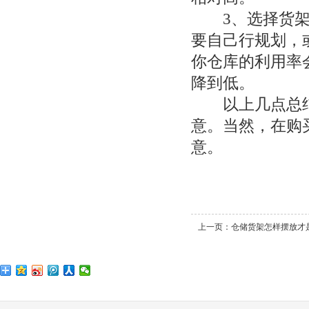
3、选择货架一
要自己行规划，
你仓库的利用率
降到低。
以上几点总结
意。当然，在购
意。
上一页：
仓储货架怎样摆放才