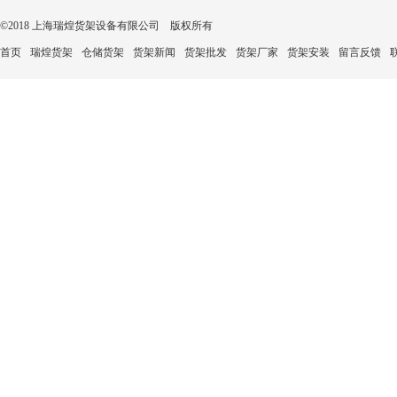
©2018 上海瑞煌货架设备有限公司 版权所有
首页
瑞煌货架
仓储货架
货架新闻
货架批发
货架厂家
货架安装
留言反馈