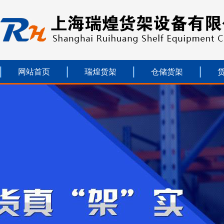
网站首页
瑞煌货架
仓储货架