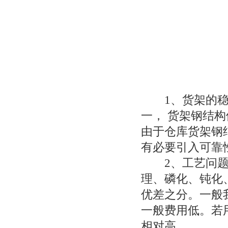
1、货架的稳定
一， 货架钢结
由于仓库货架钢
有必要引入可靠
2、工艺问题。
理、磷化、钝化
优差之分。一般
一般费用低。若
相对高。