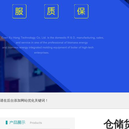
请在后台添加网站优化关键词！
仓储