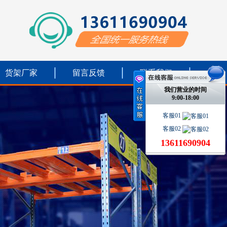
货架厂家
留言反馈
联系我们
我们营业的时间
9:00-18:00
客服01
客服02
13611690904