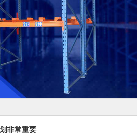
划非常重要