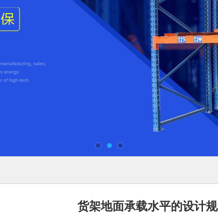
货架地面承载水平的设计规