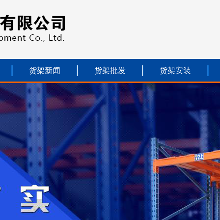
货架新闻
货架批发
货架安装