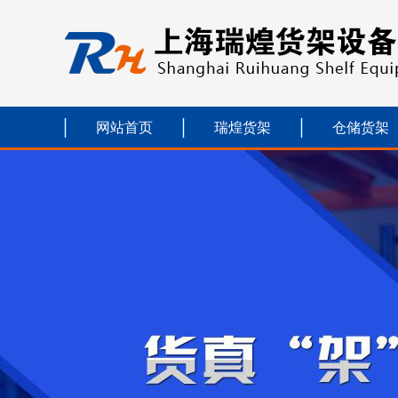
网站首页
瑞煌货架
仓储货架