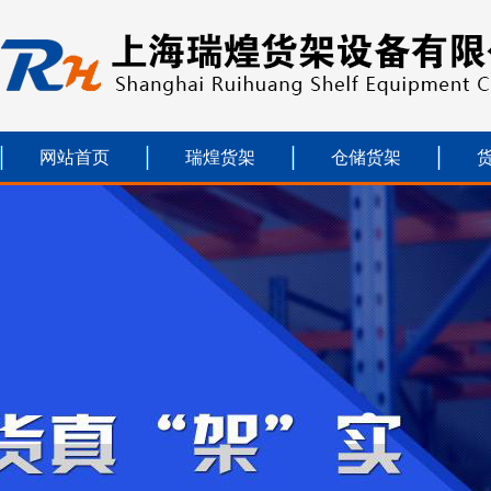
网站首页
瑞煌货架
仓储货架