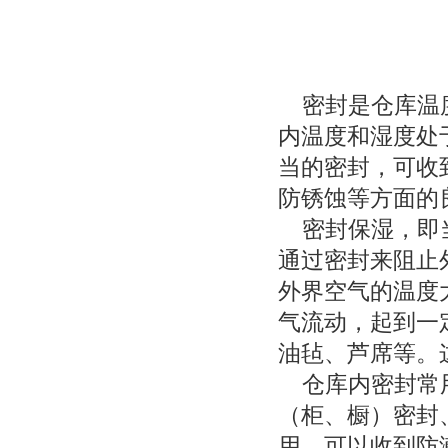
密封是仓库温度
内温度和湿度处
当的密封，可收
防锈蚀等方面的
密封保湿，即当
通过密封来阻止
外界空气的温度
气流动，起到一
油毡、芦席等。
仓库内密封常用
（柜、橱）密封
用，可以收到防