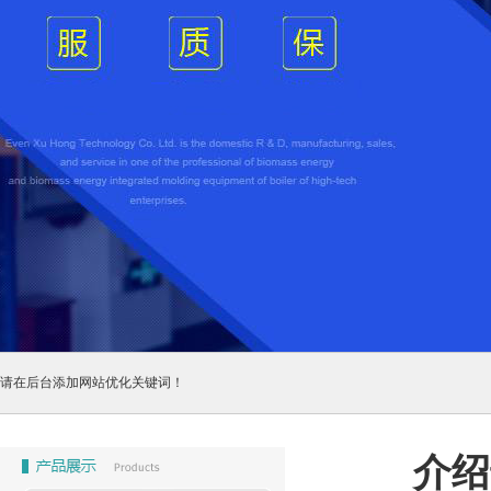
请在后台添加网站优化关键词！
介绍