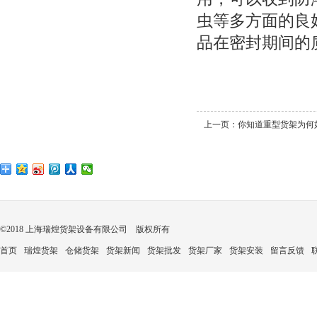
虫等多方面的良
品在密封期间的
上一页：
你知道重型货架为何如
©2018 上海瑞煌货架设备有限公司 版权所有
首页
瑞煌货架
仓储货架
货架新闻
货架批发
货架厂家
货架安装
留言反馈