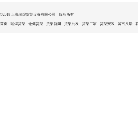
©2018 上海瑞煌货架设备有限公司 版权所有
首页
瑞煌货架
仓储货架
货架新闻
货架批发
货架厂家
货架安装
留言反馈