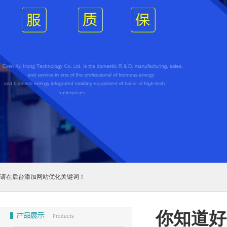
请在后台添加网站优化关键词！
你知道好