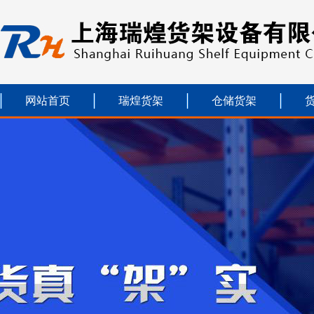
网站首页
瑞煌货架
仓储货架