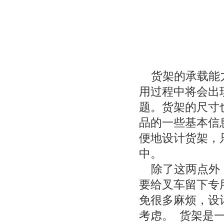
货架的承载能力
用过程中将会出
题。货架的尺寸
品的一些基本信
便地设计货架，
中。
除了这两点外，
要给叉车留下专
免很多麻烦，设
考虑。 货架是