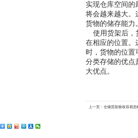
实现仓库空间的
将会越来越大。
货物的储存能力
使用货架后，货
在相应的位置。
时，货物的位置
分类存储的优点
大优点。
上一页：
仓储货架验收容易忽