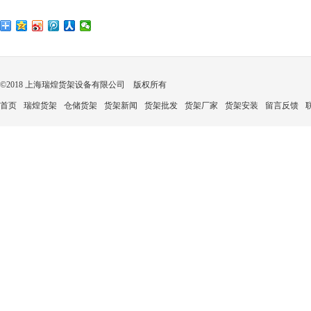
©2018 上海瑞煌货架设备有限公司 版权所有
首页
瑞煌货架
仓储货架
货架新闻
货架批发
货架厂家
货架安装
留言反馈