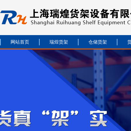
网站首页
瑞煌货架
仓储货架