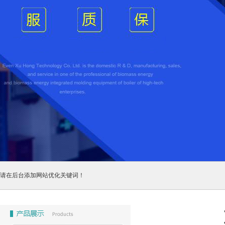
请在后台添加网站优化关键词！