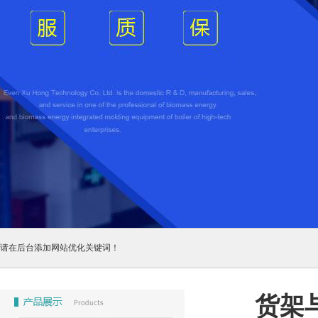
请在后台添加网站优化关键词！
货架