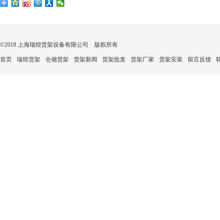
©2018 上海瑞煌货架设备有限公司 版权所有
首页
瑞煌货架
仓储货架
货架新闻
货架批发
货架厂家
货架安装
留言反馈