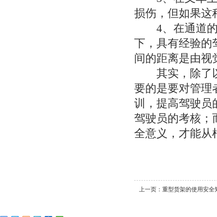
损伤，但如果这
4、在通道的地
下，具有经验的
间的距离是由视
其实，除了以
要的是要对管理
训，提高驾驶员
驾驶员的考核；
全意义，才能从
上一页：
重型货架的使用安全