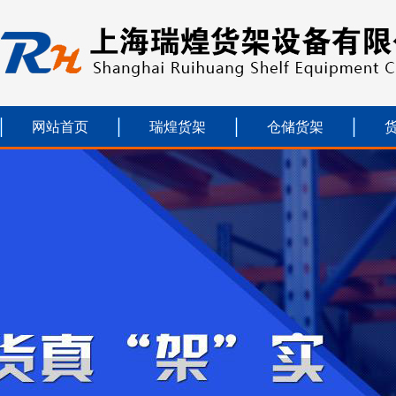
网站首页
瑞煌货架
仓储货架