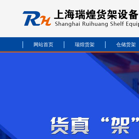
网站首页
瑞煌货架
仓储货架