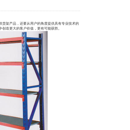
供货架产品，还要从用户的角度提供具有专业技术的
中创造更大的客户价值，更有可能获胜。