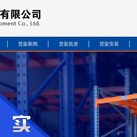
货架新闻
货架批发
货架安装