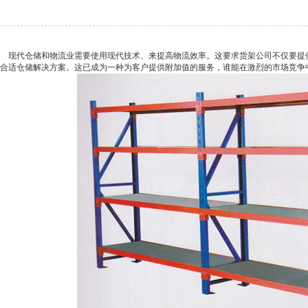
现代仓储和物流业需要使用现代技术、来提高物流效率。这要求货架公司不仅要提
合适仓储解决方案。这已成为一种为客户提供附加值的服务，谁能在激烈的市场竞争