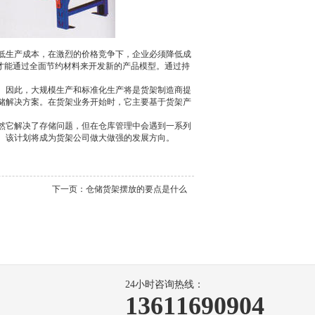
低生产成本，在激烈的价格竞争下，企业必须降低成
才能通过全面节约材料来开发新的产品模型。通过持
。因此，大规模生产和标准化生产将是货架制造商提
储解决方案。在货架业务开始时，它主要基于货架产
然它解决了存储问题，但在仓库管理中会遇到一系列
。该计划将成为货架公司做大做强的发展方向。
下一页：
仓储货架摆放的要点是什么
24小时咨询热线：
13611690904