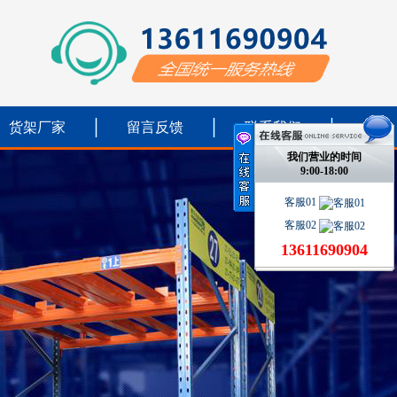
货架厂家
留言反馈
联系我们
我们营业的时间
9:00-18:00
客服01
客服02
13611690904