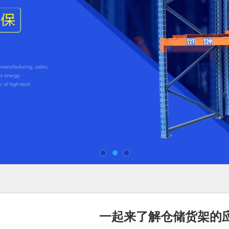
一起来了解仓储货架的