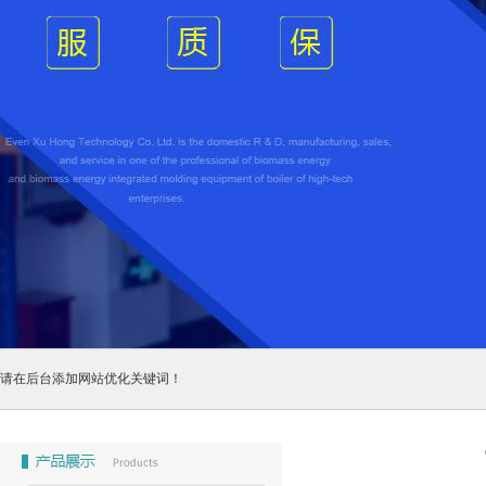
请在后台添加网站优化关键词！