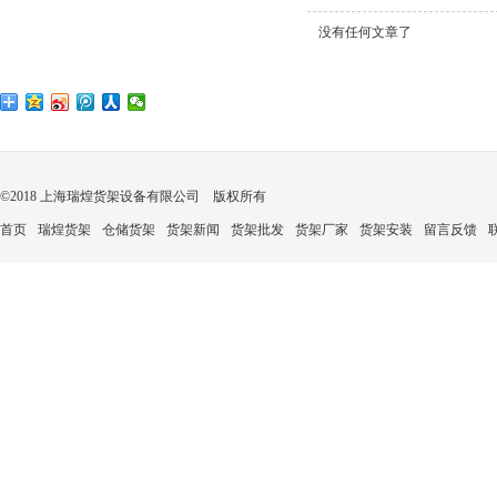
没有任何文章了
©2018 上海瑞煌货架设备有限公司 版权所有
首页
瑞煌货架
仓储货架
货架新闻
货架批发
货架厂家
货架安装
留言反馈