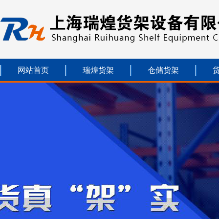
网站首页
瑞煌货架
仓储货架