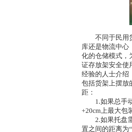
不同于民用货
库还是物流中心
化的仓储模式，
证存放架安全使
经验的人士介绍
包括货架上摆放
距：
1.如果总手动
+20cm上最大
2.如果托盘需
置之间的距离为“