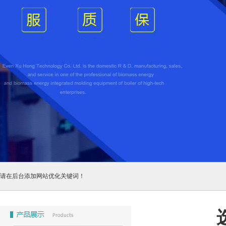
请在后台添加网站优化关键词！