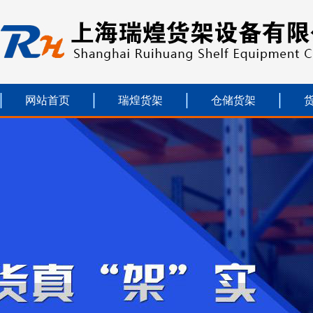
网站首页
瑞煌货架
仓储货架