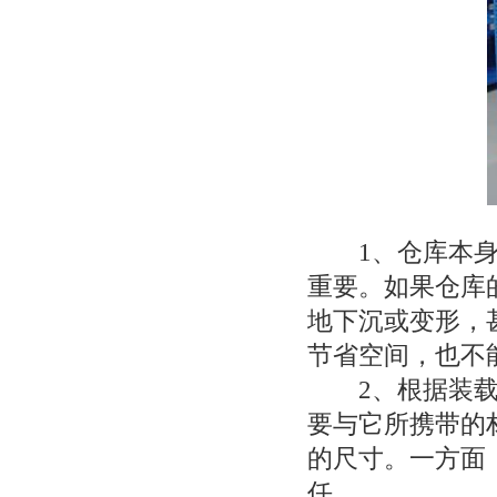
1、仓库本身的
重要。如果仓库
地下沉或变形，
节省空间，也不
2、根据装载在
要与它所携带的
的尺寸。一方面
任。